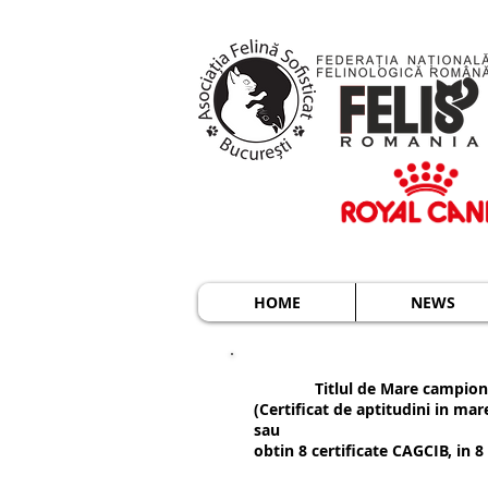
HOME
NEWS
Titlul de Mare campion 
(Certificat de aptitudini in mare
sau
obtin 8 certificate CAGCIB, in 8 e