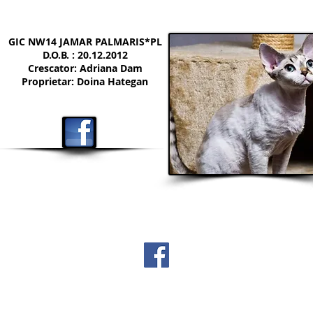
GIC NW14 JAMAR PALMARIS*PL
D.O.B. : 20.12.2012
Crescator: Adriana Dam
Proprietar: Doina Hategan